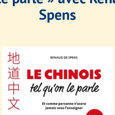
Spens