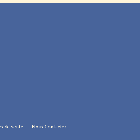
es de vente
Nous Contacter