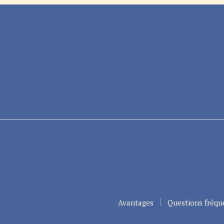
Avantages
Questions fréqu