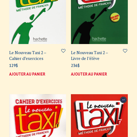
Le Nouveau Taxi 2 –
Le Nouveau Taxi 2 –
Cahier d’exercices
Livre de l’élève
129
$
236
$
AJOUTER AU PANIER
AJOUTER AU PANIER