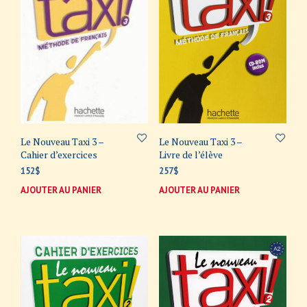
Le Nouveau Taxi 3 –
Le Nouveau Taxi 3 –
Cahier d’exercices
Livre de l’élève
152
$
257
$
AJOUTER AU PANIER
AJOUTER AU PANIER