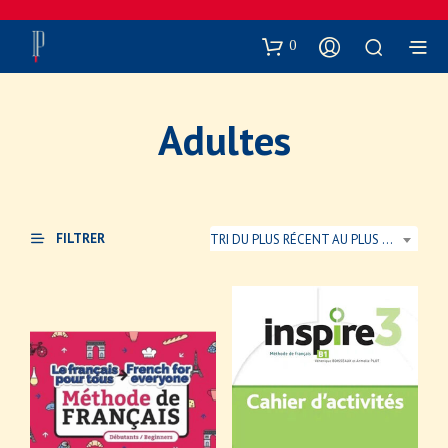
0
Adultes
FILTRER
TRI DU PLUS RÉCENT AU PLUS ANCIEN