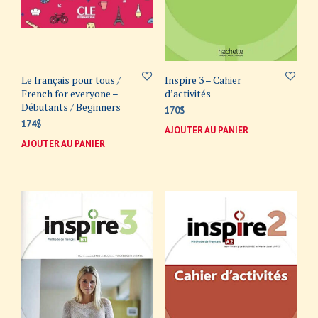
Le français pour tous /
Inspire 3 – Cahier
French for everyone –
d’activités
Débutants / Beginners
170
$
174
$
AJOUTER AU PANIER
AJOUTER AU PANIER