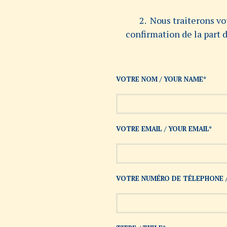
2. Nous traiterons v
confirmation de la part d
VOTRE NOM / YOUR NAME*
VOTRE EMAIL / YOUR EMAIL*
VOTRE NUMÉRO DE TÉLEPHONE 