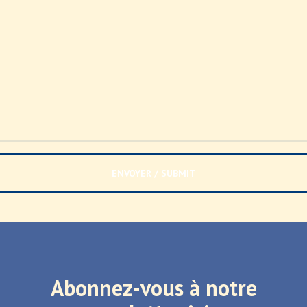
Abonnez-vous à notre