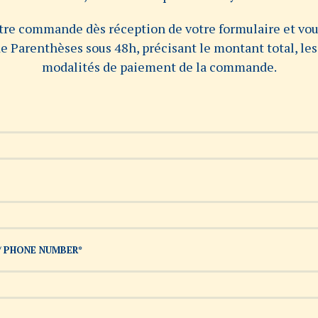
otre commande dès réception de votre formulaire et vou
e Parenthèses sous 48h, précisant le montant total, les 
modalités de paiement de la commande.
/ PHONE NUMBER*