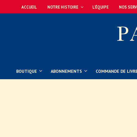
ACCUEIL
NOTRE HISTOIRE
L’ÉQUIPE
NOS SERV
BOUTIQUE
ABONNEMENTS
COMMANDE DE LIVR