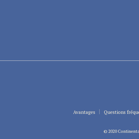
Avantages
Questions fréqu
© 2020 Continenta