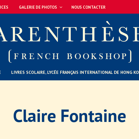
ICES
GALERIE DE PHOTOS
NOUS CONTACTER
E
LIVRES SCOLAIRE, LYCÉE FRANÇAIS INTERNATIONAL DE HONG K
Claire Fontaine