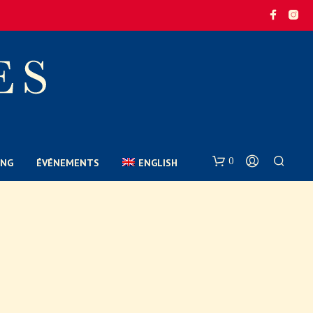
0
ONG
ÉVÉNEMENTS
ENGLISH