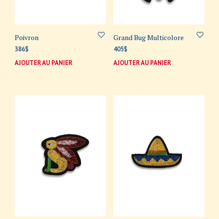
Poivron
Grand Bug Multicolore
386
$
405
$
AJOUTER AU PANIER
AJOUTER AU PANIER