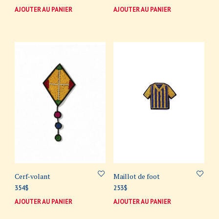
AJOUTER AU PANIER
AJOUTER AU PANIER
Cerf-volant
Maillot de foot
354
$
253
$
AJOUTER AU PANIER
AJOUTER AU PANIER