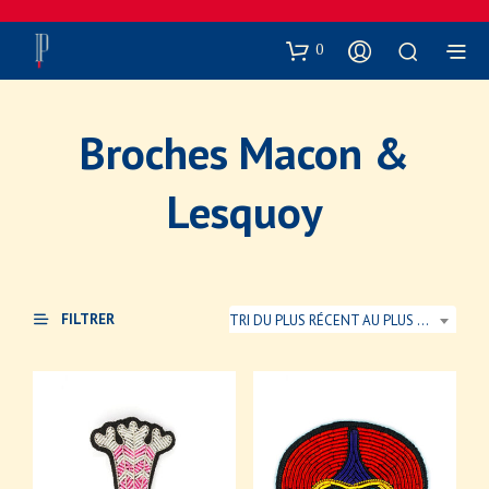
0
Broches Macon &
Lesquoy
FILTRER
TRI DU PLUS RÉCENT AU PLUS ANCIEN