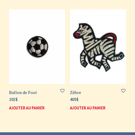
Ballon de Foot
Zèbre
202
$
405
$
AJOUTER AU PANIER
AJOUTER AU PANIER