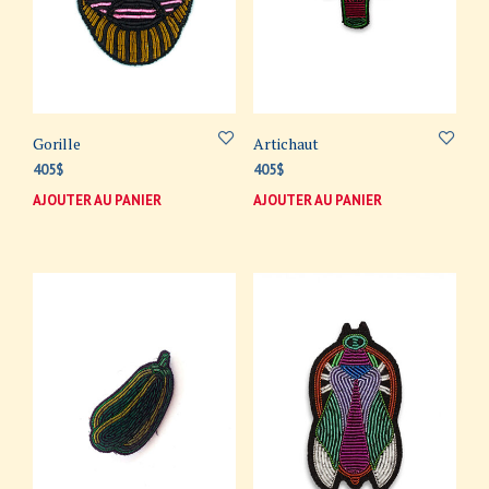
Gorille
Artichaut
405
$
405
$
AJOUTER AU PANIER
AJOUTER AU PANIER