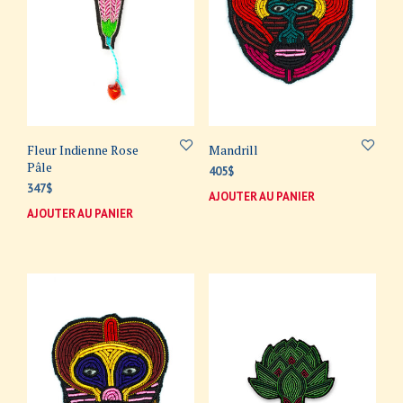
Fleur Indienne Rose
Mandrill
Pâle
405
$
347
$
AJOUTER AU PANIER
AJOUTER AU PANIER