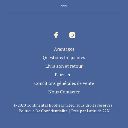
Avantages
Questions fréquentes
Livraison et retour
Paiement
Conditions générales de vente
Nous Contacter
© 2020 Continental Books Limited. Tous droits réservés |
Politique De Confidentialité
|
Crée par Latitude 22N