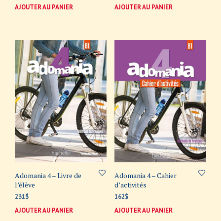
AJOUTER AU PANIER
AJOUTER AU PANIER
Adomania 4 – Livre de
Adomania 4 – Cahier
l’élève
d’activités
231
$
162
$
AJOUTER AU PANIER
AJOUTER AU PANIER