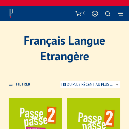
0
Français Langue
Etrangère
FILTRER
TRI DU PLUS RÉCENT AU PLUS ANCIEN