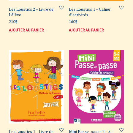
Les Loustics 2 – Livre de
Les Loustics 1 – Cahier
l’élève
d’activités
210
$
160
$
AJOUTER AU PANIER
AJOUTER AU PANIER
Les Loustics 1 – Livre de
Mini Passe-passe 2 – 5-