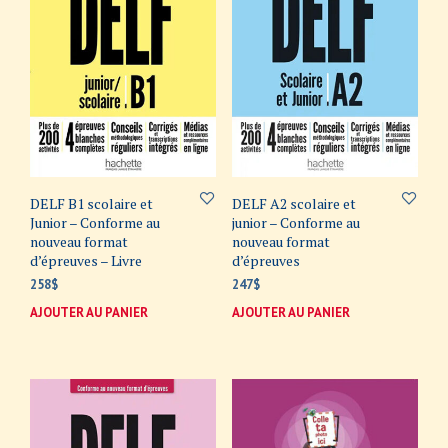
DELF B1 scolaire et
DELF A2 scolaire et
Junior – Conforme au
junior – Conforme au
nouveau format
nouveau format
d’épreuves – Livre
d’épreuves
258
$
247
$
AJOUTER AU PANIER
AJOUTER AU PANIER