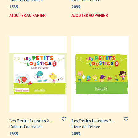
158
$
209
$
AJOUTER AU PANIER
AJOUTER AU PANIER
Les Petits Loustics 2 –
Les Petits Loustics 2 –
Cahier d’activités
Livre de l’élève
158
$
209
$