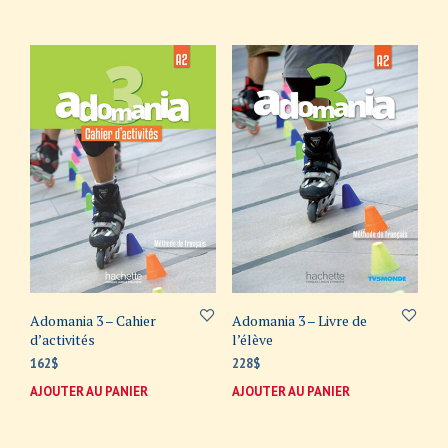
Adomania 3 – Cahier
Adomania 3 – Livre de
d’activités
l’élève
162
$
228
$
AJOUTER AU PANIER
AJOUTER AU PANIER