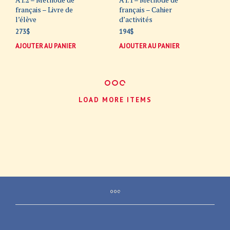
français – Livre de
français – Cahier
l’élève
d’activités
273
$
194
$
AJOUTER AU PANIER
AJOUTER AU PANIER
LOAD MORE ITEMS