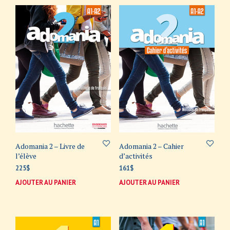
Adomania 2 – Livre de
Adomania 2 – Cahier
l’élève
d’activités
225
$
161
$
AJOUTER AU PANIER
AJOUTER AU PANIER