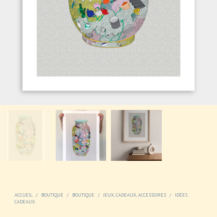
ACCUEIL
/
BOUTIQUE
/
BOUTIQUE
/
JEUX, CADEAUX, ACCESSOIRES
/
IDÉES
CADEAUX