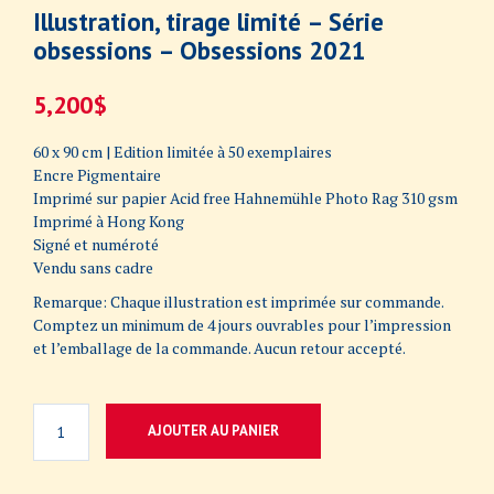
Illustration, tirage limité – Série
obsessions – Obsessions 2021
5,200
$
60 x 90 cm | Edition limitée à 50 exemplaires
Encre Pigmentaire
Imprimé sur papier Acid free Hahnemühle Photo Rag 310 gsm
Imprimé à Hong Kong
Signé et numéroté
Vendu sans cadre
Remarque: Chaque illustration est imprimée sur commande.
Comptez un minimum de 4 jours ouvrables pour l’impression
et l’emballage de la commande. Aucun retour accepté.
AJOUTER AU PANIER