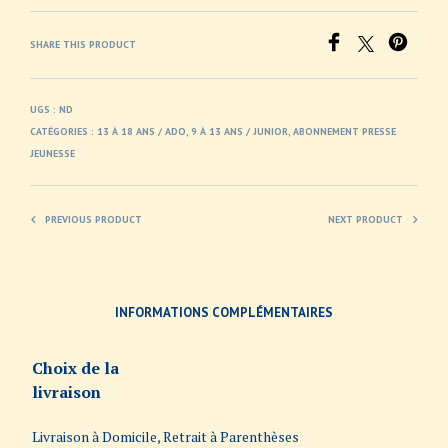
SHARE THIS PRODUCT
UGS :
ND
CATÉGORIES :
13 À 18 ANS / ADO
,
9 À 13 ANS / JUNIOR
,
ABONNEMENT PRESSE
JEUNESSE
PREVIOUS PRODUCT
NEXT PRODUCT
INFORMATIONS COMPLÉMENTAIRES
Choix de la
livraison
Livraison à Domicile, Retrait à Parenthèses