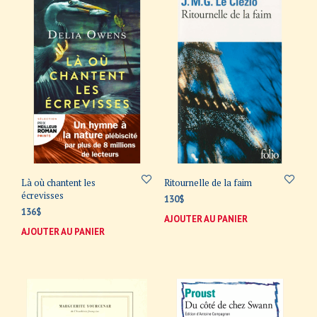
Là où chantent les
Ritournelle de la faim
écrevisses
130
$
136
$
AJOUTER AU PANIER
AJOUTER AU PANIER