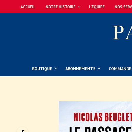
ACCUEIL
NOTRE HISTOIRE
L’ÉQUIPE
NOS SERV
BOUTIQUE
ABONNEMENTS
COMMANDE 