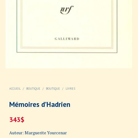
ACCUEIL
/
BOUTIQUE
/
BOUTIQUE
/
LIVRES
Mémoires d’Hadrien
343
$
Auteur: Marguerite Yourcenar