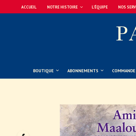
ACCUEIL
NOTRE HISTOIRE
L’ÉQUIPE
NOS SERV
BOUTIQUE
ABONNEMENTS
COMMANDE 