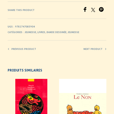
SHARE THIS PRODUCT
UGS :
9782747083904
CATÉGORIES :
JEUNESSE
,
LIVRES
,
BANDE DESSINÉE
,
JEUNESSE
PREVIOUS PRODUCT
NEXT PRODUCT
PRODUITS SIMILAIRES