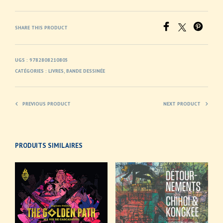
SHARE THIS PRODUCT
UGS :
9782808210805
CATÉGORIES :
LIVRES
,
BANDE DESSINÉE
PREVIOUS PRODUCT
NEXT PRODUCT
PRODUITS SIMILAIRES